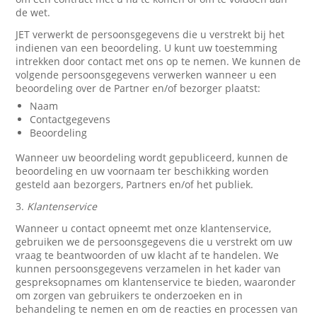
de wet.
JET verwerkt de persoonsgegevens die u verstrekt bij het
indienen van een beoordeling. U kunt uw toestemming
intrekken door contact met ons op te nemen. We kunnen de
volgende persoonsgegevens verwerken wanneer u een
beoordeling over de Partner en/of bezorger plaatst:
Naam
Contactgegevens
Beoordeling
Wanneer uw beoordeling wordt gepubliceerd, kunnen de
beoordeling en uw voornaam ter beschikking worden
gesteld aan bezorgers, Partners en/of het publiek.
3.
Klantenservice
Wanneer u contact opneemt met onze klantenservice,
gebruiken we de persoonsgegevens die u verstrekt om uw
vraag te beantwoorden of uw klacht af te handelen. We
kunnen persoonsgegevens verzamelen in het kader van
gespreksopnames om klantenservice te bieden, waaronder
om zorgen van gebruikers te onderzoeken en in
behandeling te nemen en om de reacties en processen van