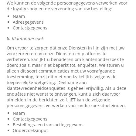
We kunnen de volgende persoonsgegevens verwerken voor
de loyalty shop en de verzending van uw bestelling:
Naam
Adresgegevens
Contactgegevens
6.
Klantonderzoek
Om ervoor te zorgen dat onze Diensten in lijn zijn met uw
voorkeuren en om onze Diensten en platforms te
verbeteren, kan JET u benaderen om klantenonderzoek te
doen; zoals, maar niet beperkt tot, enquêtes. We sturen u
alleen dit soort communicaties met uw voorafgaande
toestemming, tenzij dit niet noodzakelijk is volgens de
toepasselijke wetgeving. Deelname aan
klanttevredenheidsenquêtes is geheel vrijwillig. Als u deze
enquêtes niet wenst te ontvangen, kunt u zich daarvoor
afmelden in de berichten zelf. JET kan de volgende
persoonsgegevens verwerken voor onderzoeksdoeleinden:
Naam
Contactgegevens
Bestellings- en transactiegegevens
Onderzoeksinput