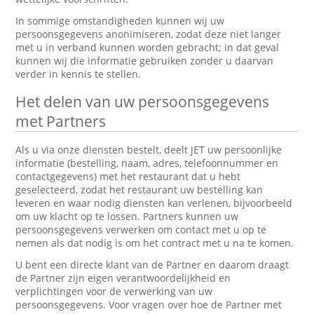
In sommige omstandigheden kunnen wij uw
persoonsgegevens anonimiseren, zodat deze niet langer
met u in verband kunnen worden gebracht; in dat geval
kunnen wij die informatie gebruiken zonder u daarvan
verder in kennis te stellen.
Het delen van uw persoonsgegevens
met Partners
Als u via onze diensten bestelt, deelt JET uw persoonlijke
informatie (bestelling, naam, adres, telefoonnummer en
contactgegevens) met het restaurant dat u hebt
geselecteerd, zodat het restaurant uw bestelling kan
leveren en waar nodig diensten kan verlenen, bijvoorbeeld
om uw klacht op te lossen. Partners kunnen uw
persoonsgegevens verwerken om contact met u op te
nemen als dat nodig is om het contract met u na te komen.
U bent een directe klant van de Partner en daarom draagt
de Partner zijn eigen verantwoordelijkheid en
verplichtingen voor de verwerking van uw
persoonsgegevens. Voor vragen over hoe de Partner met