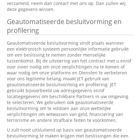
verzameld, neem dan contact met ons op. Dan zullen wij
deze gegevens wissen.
Geautomatiseerde besluitvorming en
profilering
Geautomatiseerde besluitvorming vindt plaats wanneer
een elektronisch systeem persoonlijke informatie gebruikt
om een beslissing te nemen zonder menselijke
tussenkomst. Bij de uitvoering van het contract met u en/of
voor zover nodig om onze verplichtingen na te komen of
waar nodig om onze platforms en Diensten te verbeteren
voor ons legitieme belang, maakt JET gebruik van
geautomatiseerde besluitvorming en profilering. JET
gebruikt bijvoorbeeld uw adresgegevens en/of
locatiegegevens om beschikbare Partners in uw omgeving
te selecteren. We gebruiken ook geautomatiseerde
besluitvorming om te voldoen aan onze wettelijke
verplichtingen om witwassen van geld, financiering van
terrorisme en andere strafbare feiten te voorkomen.
U zult nooit uitsluitend op basis van geautomatiseerde
besluitvorming te maken krijgen met beslissingen die een