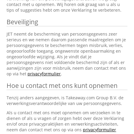
contact met u opnemen. Wij horen ook graag van u als u
tips of suggesties hebt om onze Verklaring te verbeteren.
Beveiliging
JET neemt de bescherming van persoonsgegevens zeer
serieus en we nemen daarom passende maatregelen om je
persoonsgegevens te beschermen tegen misbruik, verlies,
ongeoorloofde toegang, ongewenste openbaarmaking en
ongeoorloofde wijziging. Als je vindt dat je
persoonsgegevens niet voldoende beschermd zijn of als er
aanwijzingen zijn voor misbruik, neem dan contact met ons
op via het
privacyformulier
.
Hoe u contact met ons kunt opnemen
Tenzij anders aangegeven, is Takeaway.com Group B.V. de
verwerkingsverantwoordelijke van uw persoonsgegevens.
Als u contact met ons moet opnemen om verzoeken in te
dienen of als u vragen of zorgen hebt over deze Verklaring
en/of onze privacypraktijken en verwerkingsactiviteiten,
neem dan contact met ons op via ons
privacyformulier