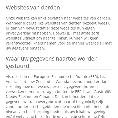
Websites van derden
Onze website kan links bevatten naar websites van derden.
Wanneer u dergelijke websites van derden bezoekt, wees u
er dan van bewust dat al deze websites hun eigen
privacyverklaring hebben. Hoewel JET met grote zorg
websites uitkiest om naar te linken, kunnen wij geen
verantwoordelijkheid nemen voor de manier waarop zij met
uw gegevens omgaan.
Waar uw gegevens naartoe worden
gestuurd
Als u zich in de Europese Economische Ruimte (EER), Israël,
Australië, Nieuw-Zeeland of Canada bevindt, houd er dan
rekening mee dat we uw persoonsgegevens kunnen
verwerken en/of overdragen buiten de EER Israël, Australië,
Nieuw-Zeeland en Canada. Dat kan inhouden dat de
gegevens worden overgebracht naar of toegankelijk zijn
vanuit andere rechtsgebieden die misschien niet hetzelfde
niveau van bescherming bieden als uw lokale wetgeving
en/of wetgeving betreffende gegevensbescherming (“Niet-