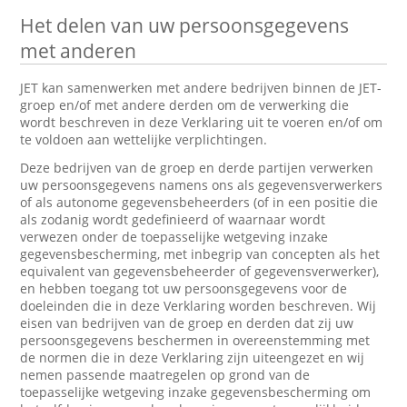
Het delen van uw persoonsgegevens
met anderen
JET kan samenwerken met andere bedrijven binnen de JET-
groep en/of met andere derden om de verwerking die
wordt beschreven in deze Verklaring uit te voeren en/of om
te voldoen aan wettelijke verplichtingen.
Deze bedrijven van de groep en derde partijen verwerken
uw persoonsgegevens namens ons als gegevensverwerkers
of als autonome gegevensbeheerders (of in een positie die
als zodanig wordt gedefinieerd of waarnaar wordt
verwezen onder de toepasselijke wetgeving inzake
gegevensbescherming, met inbegrip van concepten als het
equivalent van gegevensbeheerder of gegevensverwerker),
en hebben toegang tot uw persoonsgegevens voor de
doeleinden die in deze Verklaring worden beschreven. Wij
eisen van bedrijven van de groep en derden dat zij uw
persoonsgegevens beschermen in overeenstemming met
de normen die in deze Verklaring zijn uiteengezet en wij
nemen passende maatregelen op grond van de
toepasselijke wetgeving inzake gegevensbescherming om