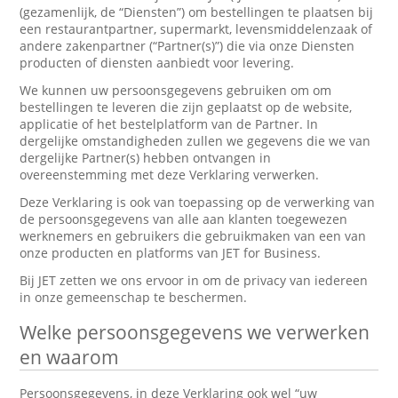
(gezamenlijk, de “Diensten”) om bestellingen te plaatsen bij
een restaurantpartner, supermarkt, levensmiddelenzaak of
andere zakenpartner (“Partner(s)”) die via onze Diensten
producten of diensten aanbiedt voor levering.
We kunnen uw persoonsgegevens gebruiken om om
bestellingen te leveren die zijn geplaatst op de website,
applicatie of het bestelplatform van de Partner. In
dergelijke omstandigheden zullen we gegevens die we van
dergelijke Partner(s) hebben ontvangen in
overeenstemming met deze Verklaring verwerken.
Deze Verklaring is ook van toepassing op de verwerking van
de persoonsgegevens van alle aan klanten toegewezen
werknemers en gebruikers die gebruikmaken van een van
onze producten en platforms van JET for Business.
Bij JET zetten we ons ervoor in om de privacy van iedereen
in onze gemeenschap te beschermen.
Welke persoonsgegevens we verwerken
en waarom
Persoonsgegevens, in deze Verklaring ook wel “uw