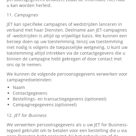
u kan worden herleid.
11.
Campagnes
JET kan specifieke campagnes of wedstrijden lanceren in
verband met haar Diensten. Deelname aan JET-campagnes
of -wedstrijden is altijd op vrijwillige basis. We kunnen een
beroep doen op uw toestemming, tenzij uw toestemming
niet nodig is volgens de toepasselijke wetgeving. U kunt uw
toestemming altijd intrekken via de contactgegevens die u
binnen de campagne hebt gekregen of door contact met
ons op te nemen.
We kunnen de volgende persoonsgegevens verwerken voor
campagnedoeleinden:
Naam
Contactgegevens
Bestellings- en transactiegegevens (optioneel)
Campagnegegevens (optioneel)
12.
JET for Business
We verwerken persoonsgegevens als u uw JET for Business-
tegoed gebruikt om te betalen voor een bestelling die u via