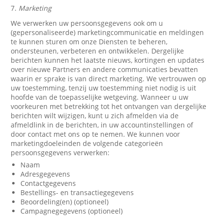
7.
Marketing
We verwerken uw persoonsgegevens ook om u
(gepersonaliseerde) marketingcommunicatie en meldingen
te kunnen sturen om onze Diensten te beheren,
ondersteunen, verbeteren en ontwikkelen. Dergelijke
berichten kunnen het laatste nieuws, kortingen en updates
over nieuwe Partners en andere communicaties bevatten
waarin er sprake is van direct marketing. We vertrouwen op
uw toestemming, tenzij uw toestemming niet nodig is uit
hoofde van de toepasselijke wetgeving. Wanneer u uw
voorkeuren met betrekking tot het ontvangen van dergelijke
berichten wilt wijzigen, kunt u zich afmelden via de
afmeldlink in de berichten, in uw accountinstellingen of
door contact met ons op te nemen. We kunnen voor
marketingdoeleinden de volgende categorieën
persoonsgegevens verwerken:
Naam
Adresgegevens
Contactgegevens
Bestellings- en transactiegegevens
Beoordeling(en) (optioneel)
Campagnegegevens (optioneel)